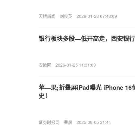
天眼新闻
刘俊英
2026-01-28 07:48:09
银行板块多股—低开高走，西安银行
安徽网
2026-01-25 11:31:09
苹—果;折叠屏iPad曝光 iPhone
史！
证券时报网
曹晨
2025-08-05 21:44