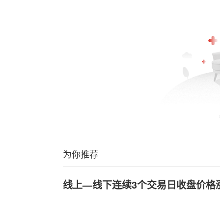
为你推荐
线上—线下连续3个交易日收盘价格