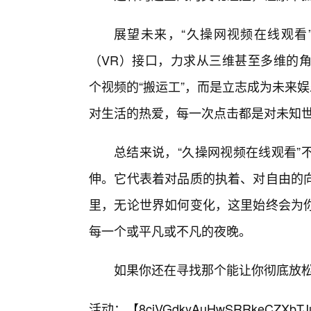
展望未来，“久操网视频在线观看
（VR）接口，力求从三维甚至多维的角
个视频的“搬运工”，而是立志成为未来
对生活的热爱，每一次点击都是对未知
总结来说，“久操网视频在线观看”
伸。它代表着对品质的执着、对自由的
里，无论世界如何变化，这里始终会为
每一个或平凡或不凡的夜晚。
如果你还在寻找那个能让你彻底放
活动：【
8cjVGdkyAuHwSRRkeCZXbTJ