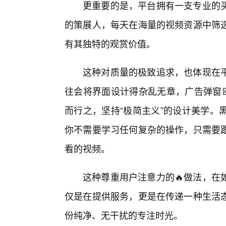
更重要的是，平台拥有一支专业的
的策展人，每天在海量的视频资源中筛
有其独特的观赏价值。
这种对质量的极致追求，也体现在
往会将界面设计得杂乱无章，广告弹窗
而行之，坚持“极简主义”的设计美学。
你不需要学习任何复杂的操作，只需要
看的视频。
这种尊重用户注意力的🔥做法，在
仅是在提供服务，更是在传递一种生活
份纯净、无干扰的专注时光。