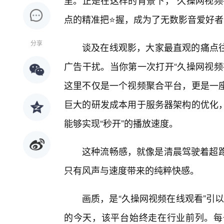
里。正是在这样的背景下，“久操网视频
点的精准把⭐握，成为了无数影音爱好者
分享
谈及在线观影，大家最直观的痛点
广告干扰。当你第一次打开“久操网视频
这里不仅是一个视频聚合平台，更是一
巨大的研发成本用于服务器架构的优化
能够实现“秒开”的播放速度。
这种流畅感，就像是清晨驾驶着超跑
只有风声与速度带来的纯粹快感。
画质，是“久操网视频在线观看”引
的今天，该平台始终走在行业前列。每