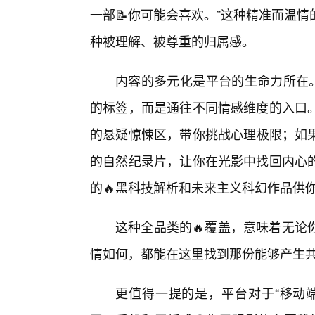
一部📝你可能会喜欢。”这种精准而温
种被理解、被尊重的归属感。
内容的多元化是平台的生命力所在。
的标签，而是通往不同情感维度的入口
的悬疑惊悚区，带你挑战心理极限；如果
的自然纪录片，让你在光影中找回内心
的🔥黑科技解析和未来主义科幻作品供
这种全品类的🔥覆盖，意味着无论
情如何，都能在这里找到那份能够产生
更值得一提的是，平台对于“移动端