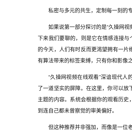
私密与多元的共生，定制每一刻的
如果说第一部分探讨的是“久操网视
下来我们要聊的，则是它在情感连接与个
的今天，人们有时反而更渴望拥有一片绝
有算法带来的标签束缚，只有你和影像
“久操网视频在线观看”深谙现代人
了一道坚实的屏障。在这里，你可以放
主题的内容。系统会根据你的观看历史，
到连自己都未曾察觉的审美偏好。
但这种推荐并非强加，而像是一位老