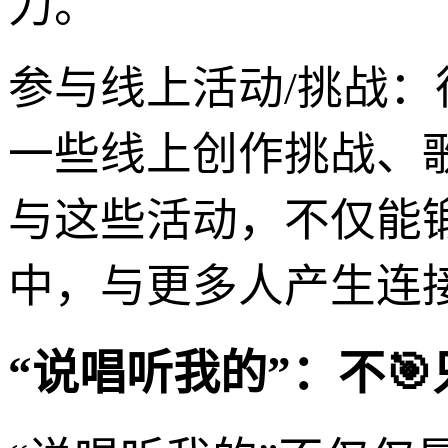
力。
参与线上活动/挑战
一些线上创作挑战、歌词征
与这些活动，不仅能
中，与更多人产生连
“说唱听我的”：不