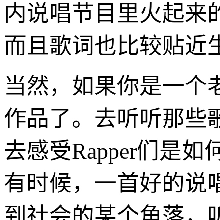
内说唱节目里火起来的
而且歌词也比较贴近
当然，如果你是一个
作品了。去听听那些
去感受Rapper们
有时候，一首好的说
到社会的某个角落，