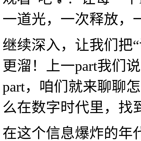
一道光，一次释放，一
继续深入，让我们把“
更溜！上一part我们
part，咱们就来聊
么在数字时代里，找到
在这个信息爆炸的年