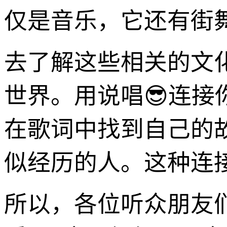
仅是音乐，它还有街舞
去了解这些相关的文
世界。用说唱😎连
在歌词中找到自己的
似经历的人。这种连
所以，各位听众朋友们