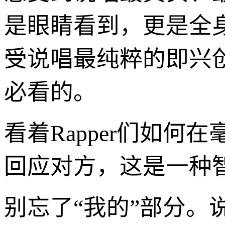
是眼睛看到，更是全身心的
受说唱最纯粹的即兴创作和
必看的。
看着Rapper们如
回应对方，这是一种
别忘了“我的”部分