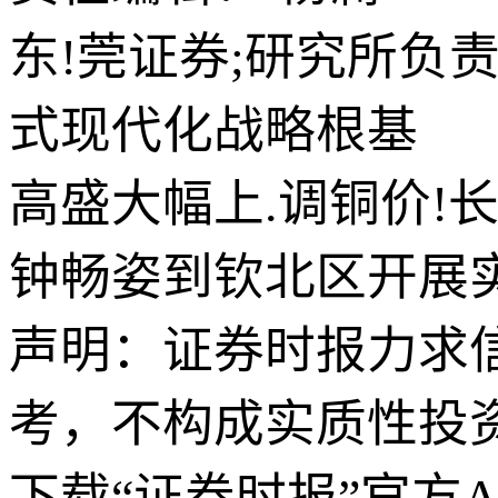
东!莞证券;研究所负
式现代化战略根基
高盛大幅上.调铜价!
钟畅姿到钦北区开展
声明：证券时报力求
考，不构成实质性投
下载“证券时报”官方