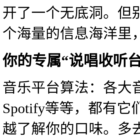
开了一个无底洞。但
个海量的信息海洋里
你的专属“说唱收听
音乐平台算法：各大音
Spotify等等，都
越了解你的口味。多去