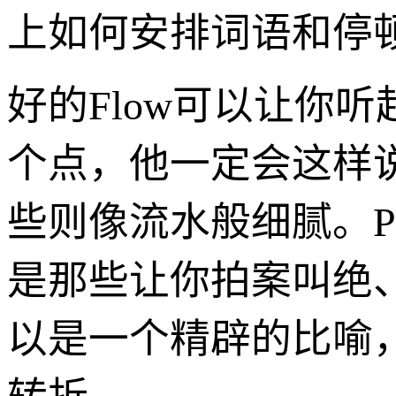
上如何安排词语和停
好的Flow可以让你
个点，他一定会这样说
些则像流水般细腻。Pu
是那些让你拍案叫绝、或
以是一个精辟的比喻