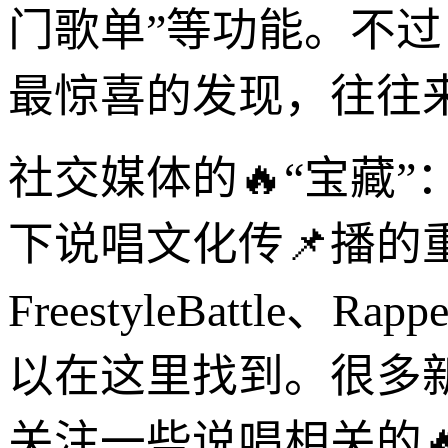
门歌单”等功能。不
最惊喜的发现，往往
社交媒体的🔥“宝藏
下说唱文化传📌播的
FreestyleBattl
以在这里找到。很多新
关注一些说唱相关的