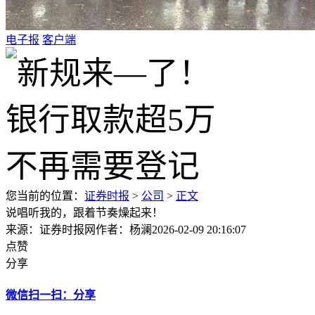
电子报
客户端
您当前的位置：
证券时报
>
公司
>
正文
说唱听我的，跟着节奏燥起来！
来源：证券时报网
作者：杨澜
2026-02-09 20:16:07
点赞
分享
微信扫一扫：分享