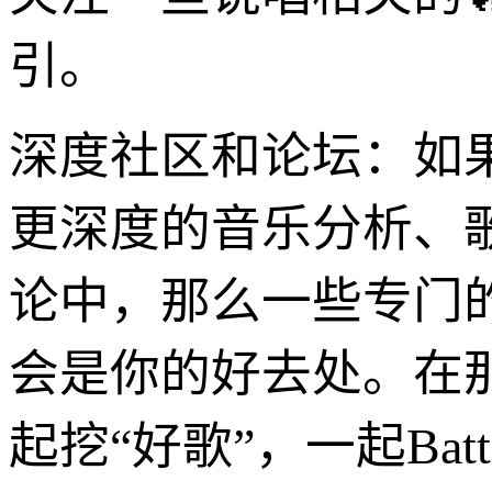
引。
深度社区和论坛：如
更深度的音乐分析、歌
论中，那么一些专门的
会是你的好去处。在
起挖“好歌”，一起Ba