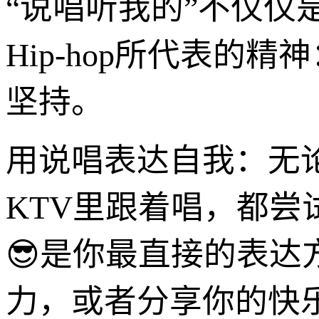
“说唱听我的”不仅
Hip-hop所代表
坚持。
用说唱表达自我：无论是
KTV里跟着唱，都尝
😎是你最直接的表
力，或者分享你的快乐。