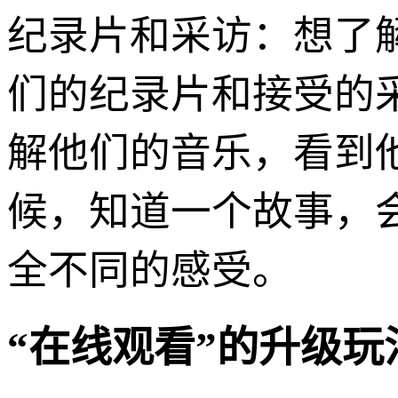
纪录片和采访：想了解
们的纪录片和接受的
解他们的音乐，看到
候，知道一个故事，
全不同的感受。
“在线观看”的升级玩