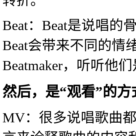
转折。
Beat：Beat是说唱
Beat会带来不同的
Beatmaker，听
然后，是“观看”的
MV：很多说唱歌曲