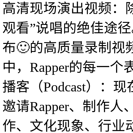
高清现场演出视频：
观看”说唱的绝佳途
布🙂的高质量录制
中，Rapper的每
播客（Podcast
邀请Rapper、制作
作、文化现象、行业动