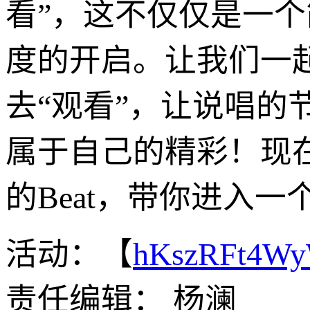
看”，这不仅仅是一
度的开启。让我们一
去“观看”，让说唱
属于自己的精彩！现
的Beat，带你进入
活动：【
hKszRFt4W
责任编辑： 杨澜